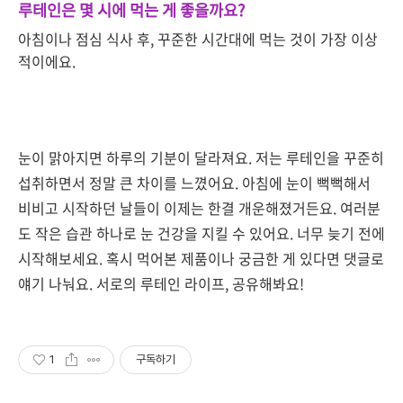
루테인은 몇 시에 먹는 게 좋을까요?
아침이나 점심 식사 후, 꾸준한 시간대에 먹는 것이 가장 이상
적이에요.
눈이 맑아지면 하루의 기분이 달라져요. 저는 루테인을 꾸준히
섭취하면서 정말 큰 차이를 느꼈어요. 아침에 눈이 뻑뻑해서
비비고 시작하던 날들이 이제는 한결 개운해졌거든요. 여러분
도 작은 습관 하나로 눈 건강을 지킬 수 있어요. 너무 늦기 전에
시작해보세요. 혹시 먹어본 제품이나 궁금한 게 있다면 댓글로
얘기 나눠요. 서로의 루테인 라이프, 공유해봐요!
1
구독하기