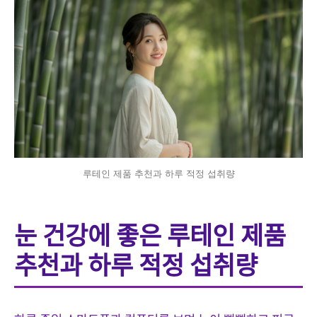
루테인 제품 추천과 하루 적정 섭취량
눈 건강에 좋은 루테인 제품
추천과 하루 적정 섭취량