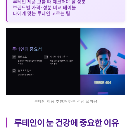
루테인 제품 고를 때 체크해야 할 성분
브랜드별 가격·성분 비교 테이블
나에게 맞는 루테인 고르는 팁
루테인 제품 추천과 하루 적정 섭취량
루테인이 눈 건강에 중요한 이유