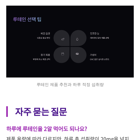
루테인 제품 추천과 하루 적정 섭취량
자주 묻는 질문
하루에 루테인을 2알 먹어도 되나요?
제품 용량에 따라 다르지만, 하루 총 섭취량이 20mg을 넘지