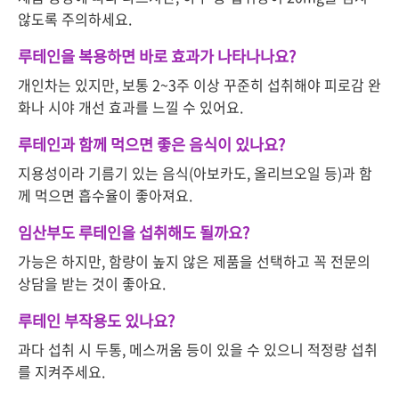
않도록 주의하세요.
루테인을 복용하면 바로 효과가 나타나나요?
개인차는 있지만, 보통 2~3주 이상 꾸준히 섭취해야 피로감 완
화나 시야 개선 효과를 느낄 수 있어요.
루테인과 함께 먹으면 좋은 음식이 있나요?
지용성이라 기름기 있는 음식(아보카도, 올리브오일 등)과 함
께 먹으면 흡수율이 좋아져요.
임산부도 루테인을 섭취해도 될까요?
가능은 하지만, 함량이 높지 않은 제품을 선택하고 꼭 전문의
상담을 받는 것이 좋아요.
루테인 부작용도 있나요?
과다 섭취 시 두통, 메스꺼움 등이 있을 수 있으니 적정량 섭취
를 지켜주세요.