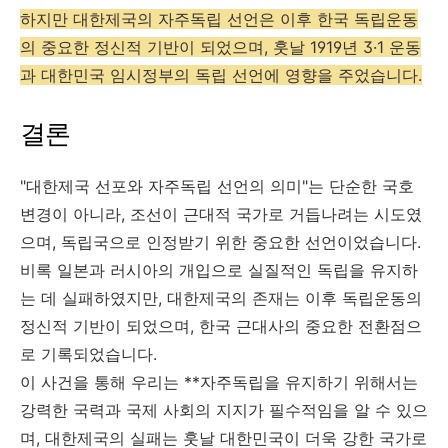
하지만 대한제국의 자주독립 선언은 이후 한국 독립운동
의 중요한 정신적 기반이 되었으며, 훗날 1919년 3·1 운동
과 대한민국 임시정부의 독립 선언에 영향을 주었습니다.
결론
"대한제국 선포와 자주독립 선언의 의미"는 단순한 국호
변경이 아니라, 조선이 근대적 국가로 거듭나려는 시도였
으며, 독립국으로 인정받기 위한 중요한 선언이었습니다.
비록 일본과 러시아의 개입으로 실질적인 독립을 유지하
는 데 실패하였지만, 대한제국의 존재는 이후 독립운동의
정신적 기반이 되었으며, 한국 근대사의 중요한 전환점으
로 기록되었습니다.
이 사건을 통해 우리는 **자주독립을 유지하기 위해서는
강력한 국력과 국제 사회의 지지가 필수적임을 알 수 있으
며, 대한제국의 실패는 훗날 대한민국이 더욱 강한 국가로