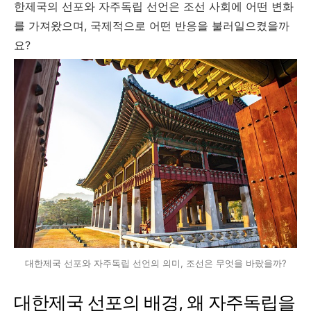
한제국의 선포와 자주독립 선언은 조선 사회에 어떤 변화
를 가져왔으며, 국제적으로 어떤 반응을 불러일으켰을까
요?
대한제국 선포와 자주독립 선언의 의미, 조선은 무엇을 바랐을까?
대한제국 선포의 배경, 왜 자주독립을