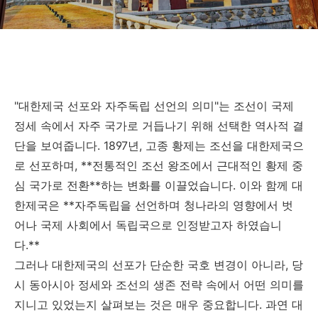
"대한제국 선포와 자주독립 선언의 의미"는 조선이 국제
정세 속에서 자주 국가로 거듭나기 위해 선택한 역사적 결
단을 보여줍니다. 1897년, 고종 황제는 조선을 대한제국으
로 선포하며, **전통적인 조선 왕조에서 근대적인 황제 중
심 국가로 전환**하는 변화를 이끌었습니다. 이와 함께 대
한제국은 **자주독립을 선언하며 청나라의 영향에서 벗
어나 국제 사회에서 독립국으로 인정받고자 하였습니
다.**
그러나 대한제국의 선포가 단순한 국호 변경이 아니라, 당
시 동아시아 정세와 조선의 생존 전략 속에서 어떤 의미를
지니고 있었는지 살펴보는 것은 매우 중요합니다. 과연 대