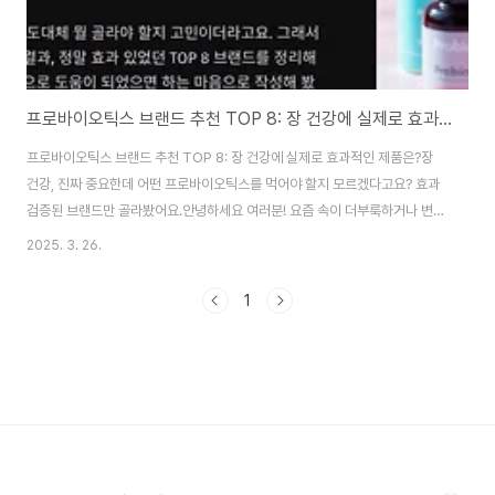
프로바이오틱스 브랜드 추천 TOP 8: 장 건강에 실제로 효과적인 제품은?
프로바이오틱스 브랜드 추천 TOP 8: 장 건강에 실제로 효과적인 제품은?장
건강, 진짜 중요한데 어떤 프로바이오틱스를 먹어야 할지 모르겠다고요? 효과
검증된 브랜드만 골라봤어요.안녕하세요 여러분! 요즘 속이 더부룩하거나 변비
나 설사로 고생하신 적 있으신가요? 저는 몇 달 전부터 장 건강에 진심이 되면
2025. 3. 26.
서 매일 아침 프로바이오틱스를 챙겨 먹고 있어요. 근데 시중에 워낙 다양한 제
품이 많다 보니 도대체 뭘 골라야 할지 고민이더라고요. 그래서 직접 여러 제품
1
을 비교하고 섭취해본 결과, 정말 효과 있었던 TOP 8 브랜드를 정리해봤어요.
저처럼 헷갈리는 분들께 진심으로 도움이 되었으면 하는 마음으로 작성해 봤습
니다. 같이 건강한 장을 만들어봐요!목차프로바이오틱스가 장에 좋은 이유 브
랜드 선정 기준은? TOP 8..