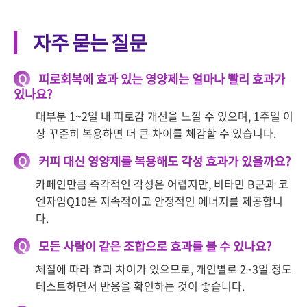
자주 묻는 질문
Q
피로회복에 효과 있는 영양제는 얼마나 빨리 효과가
있나요?
대부분 1~2일 내 피로감 개선을 느낄 수 있으며, 1주일 이
상 꾸준히 복용하면 더 큰 차이를 체감할 수 있습니다.
Q
커피 대신 영양제를 복용해도 각성 효과가 있을까요?
카페인만큼 즉각적인 각성은 어렵지만, 비타민 B군과 코
엔자임Q10은 지속적이고 안정적인 에너지를 제공합니
다.
Q
모든 사람이 같은 조합으로 효과를 볼 수 있나요?
체질에 따라 효과 차이가 있으므로, 개인별로 2~3일 정도
테스트하면서 반응을 확인하는 것이 좋습니다.