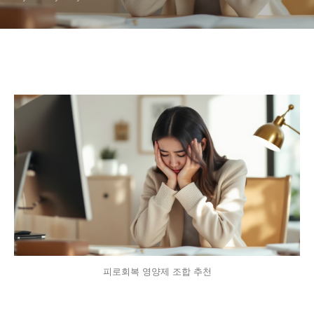
피로회복 영양제 조합 추천