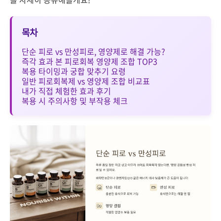
목차
단순 피로 vs 만성피로, 영양제로 해결 가능?
즉각 효과 본 피로회복 영양제 조합 TOP3
복용 타이밍과 궁합 맞추기 요령
일반 피로회복제 vs 영양제 조합 비교표
내가 직접 체험한 효과 후기
복용 시 주의사항 및 부작용 체크