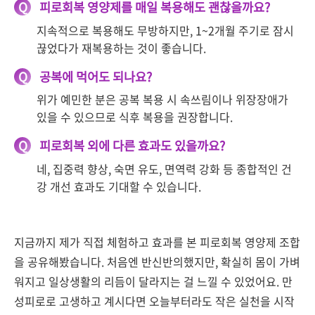
Q
피로회복 영양제를 매일 복용해도 괜찮을까요?
지속적으로 복용해도 무방하지만, 1~2개월 주기로 잠시
끊었다가 재복용하는 것이 좋습니다.
Q
공복에 먹어도 되나요?
위가 예민한 분은 공복 복용 시 속쓰림이나 위장장애가
있을 수 있으므로 식후 복용을 권장합니다.
Q
피로회복 외에 다른 효과도 있을까요?
네, 집중력 향상, 숙면 유도, 면역력 강화 등 종합적인 건
강 개선 효과도 기대할 수 있습니다.
지금까지 제가 직접 체험하고 효과를 본 피로회복 영양제 조합
을 공유해봤습니다. 처음엔 반신반의했지만, 확실히 몸이 가벼
워지고 일상생활의 리듬이 달라지는 걸 느낄 수 있었어요. 만
성피로로 고생하고 계시다면 오늘부터라도 작은 실천을 시작