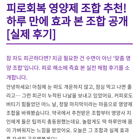
피로회복 영양제 조합 추천!
하루 만에 효과 본 조합 공개
[실제 후기]
잠 자도 피곤하다면? 지금 필요한 건 수면이 아닌 ‘맞춤 영
양 조합’입니다. 피로 해소에 즉효 본 실전 체험 후기를 소
개합니다.
안녕하세요! 아침에 눈 떠도 개운하지 않고, 점심 먹고 나면 졸
리고… 그런 피곤이 누적된 나날을 보내고 있었어요. 커피로도
버티기 힘들었던 어느 날, 정말 마지막이라는 마음으로 영양제
조합을 바꿔봤습니다. 약국에서 추천받은 조합부터 영양사 지
인에게 들은 팁까지 총동원했는데요. 놀랍게도 딱 하루만에 몸
이 가벼워지는 느낌을 받았어요. 오늘은 그 조합과 실제 효과
를 자세히 공유해볼게요!